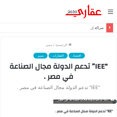
القائمة
شراكة إيجي تاورز مع بلدينا.. قيمة مضافة تعزز نجاح المشروعات
الرئيسية
/
مميز
اقتصاد
العقارات
مميز
“IEE” تدعم الدولة مجال الصناعة
في مصر .
"IEE” تدعم الدولة مجال الصناعة في مصر .
"IEE” تدعم الدولة مجال الصناعة في مصر .
“IEE” تدعم الدولة مجال الصناعة في مصر .