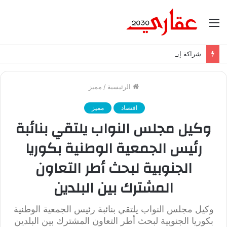
القائمة
شراكة إيجي تاورز مع بلدينا.. قيمة مضافة تعزز نجاح المشروعات
الرئيسية
/
مميز
اقتصاد
مميز
وكيل مجلس النواب يلتقي بنائبة
رئيس الجمعية الوطنية بكوريا
الجنوبية لبحث أطر التعاون
المشترك بين البلدين
وكيل مجلس النواب يلتقي بنائبة رئيس الجمعية الوطنية
بكوريا الجنوبية لبحث أطر التعاون المشترك بين البلدين