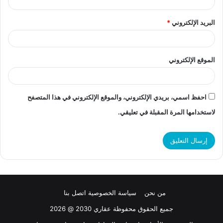
البريد الإلكتروني
*
الكلادينج
صناعة الكلادينج ا
نوح غالى
الموقع الإلكتروني
احفظ اسمي، بريدي الإلكتروني، والموقع الإلكتروني في هذا المتصفح
لاستخدامها المرة المقبلة في تعليقي.
من نحن
سياسة الخصوصية
اتصل بنا
جميع الحقوق محفوظة عقاري 2030 @ 2026