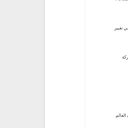
ي تغيير
العالم