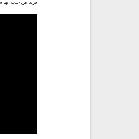
قريبا من حيث انها 