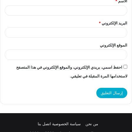
الاسم
*
*
البريد الإلكتروني
*
الموقع الإلكتروني
احفظ اسمي، بريدي الإلكتروني، والموقع الإلكتروني في هذا المتصفح
لاستخدامها المرة المقبلة في تعليقي.
من نحن
سياسة الخصوصية
اتصل بنا