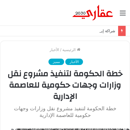
القائمة
شراكة إيجي تاورز مع بلدينا.. قيمة مضافة تعزز نجاح المشروعات
الرئيسية
/
الأخبار
الأخبار
مميز
خطة الحكومة لتنفيذ مشروع نقل
وزارات وجهات حكومية للعاصمة
الإدارية
خطة الحكومة لتنفيذ مشروع نقل وزارات وجهات
حكومية للعاصمة الإدارية
خطة الحكومة لتنفيذ مشروع نقل وزارات وجهات حكومية للعاصمة الإدارية