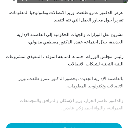
عرض الدكتور عمرو طلعت، وزير الاتصالات وتكنولوجيا المعلومات،
تقريراً حول محاور العمل التي تتم لتنفيذ
مشروع نقل الوزارات والجهات الحكومية إلى العاصمة الإدارية
الجديدة، خلال اجتماعه عقده الدكتور مصطفي مدبولي،
رئيس مجلس الوزراء، اجتماعا لمتابعة الموقف التنفيذي لمشروعات
البنية التحتية لشبكات الاتصالات
بالعاصمة الإدارية الجديدة، بحضور الدكتور عمرو طلعت، وزير
الاتصالات وتكنولوجيا المعلومات،
والدكتور عاصم الجزار، وزير الإسكان والمرافق والمجتمعات
العمرانية، واللواء أحمد زكي عابدين،
رئيس شركة العاصمة الإدارية، واللواء إيهاب الفار، رئيس الهيئة