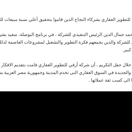
لتطوير العقاري بشركاء النجاح الذين قاموا بتحقيق أعلي نسبة مبيعات ل
مد جمال الدين الرئيس التنفيذي للشركة ، في برنامج البوصلة، سعيد بشر
 للشركة والذين يجمعهم فكرة التطوير والتشغيل لمشروعات العاصمة لذلك
كبير.
ال حفل التكريم ، أن شركة أرقي للتطوير العقاري قامت بتقديم الافكار ا
 والجديدة في السوق العقاري التى تخدم المدينة وجمهورية مصر العربية ب
الى كسب ثقة عملائها .