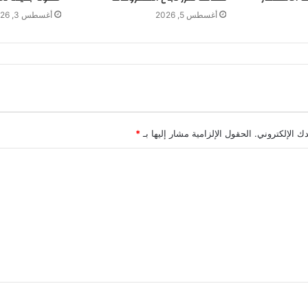
أغسطس 5, 2026
أغسطس 3, 2026
ك الإلكتروني.
الحقول الإلزامية مشار إليها بـ
*