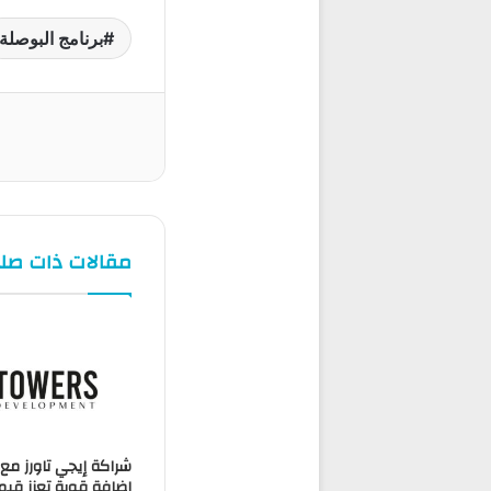
برنامج البوصلة
مقالات ذات صل
إضافة قوية تعزز قيمة