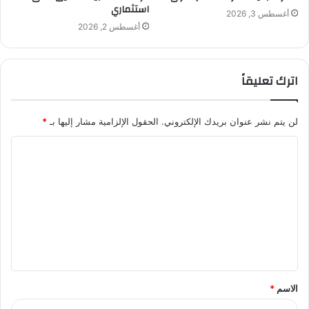
استثماري
أغسطس 3, 2026
أغسطس 2, 2026
اترك تعليقاً
لن يتم نشر عنوان بريدك الإلكتروني.
الحقول الإلزامية مشار إليها بـ
*
ا
ل
ت
ع
ل
ي
ق
الاسم
*
*