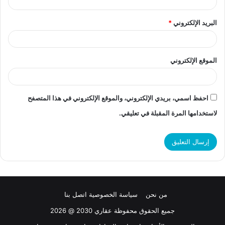
البريد الإلكتروني
*
الموقع الإلكتروني
احفظ اسمي، بريدي الإلكتروني، والموقع الإلكتروني في هذا المتصفح
لاستخدامها المرة المقبلة في تعليقي.
من نحن
سياسة الخصوصية
اتصل بنا
جميع الحقوق محفوظة عقاري 2030 @ 2026