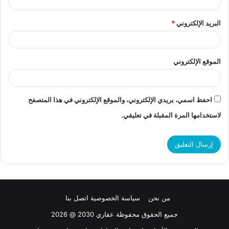
البريد الإلكتروني
*
الموقع الإلكتروني
احفظ اسمي، بريدي الإلكتروني، والموقع الإلكتروني في هذا المتصفح
لاستخدامها المرة المقبلة في تعليقي.
من نحن
سياسة الخصوصية
اتصل بنا
جميع الحقوق محفوظة عقاري 2030 @ 2026