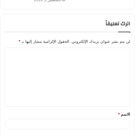
اترك تعليقاً
لن يتم نشر عنوان بريدك الإلكتروني.
الحقول الإلزامية مشار إليها بـ
*
ا
ل
ت
ع
ل
ي
ق
الاسم
*
*