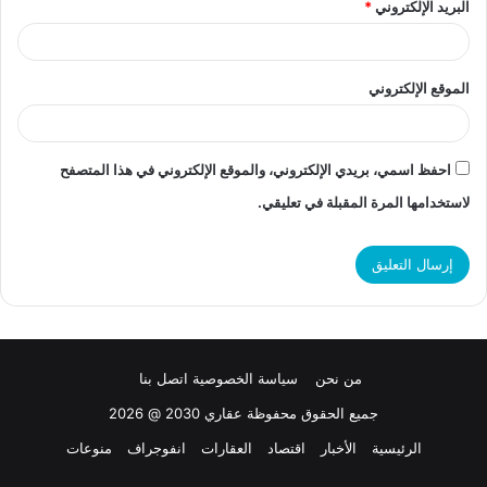
البريد الإلكتروني
*
الموقع الإلكتروني
احفظ اسمي، بريدي الإلكتروني، والموقع الإلكتروني في هذا المتصفح
لاستخدامها المرة المقبلة في تعليقي.
من نحن
سياسة الخصوصية
اتصل بنا
جميع الحقوق محفوظة عقاري 2030 @ 2026
الرئيسية
الأخبار
اقتصاد
العقارات
انفوجراف
منوعات