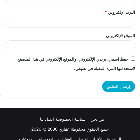
البريد الإلكتروني
*
الموقع الإلكتروني
احفظ اسمي، بريدي الإلكتروني، والموقع الإلكتروني في هذا المتصفح
لاستخدامها المرة المقبلة في تعليقي.
من نحن
سياسة الخصوصية
اتصل بنا
جميع الحقوق محفوظة عقاري 2030 @ 2026
الرئيسية
الأخبار
اقتصاد
العقارات
انفوجراف
منوعات