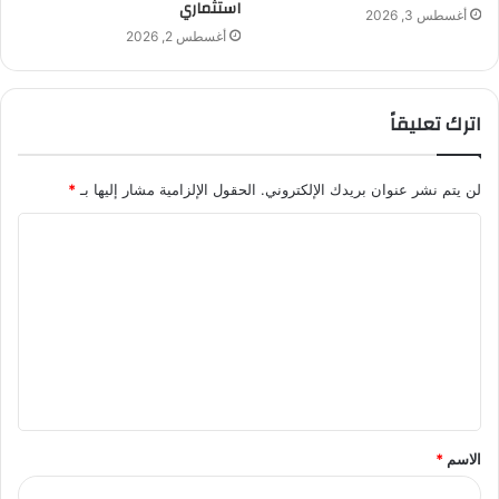
استثماري
أغسطس 3, 2026
أغسطس 2, 2026
اترك تعليقاً
لن يتم نشر عنوان بريدك الإلكتروني.
الحقول الإلزامية مشار إليها بـ
*
ا
ل
ت
ع
ل
ي
ق
الاسم
*
*