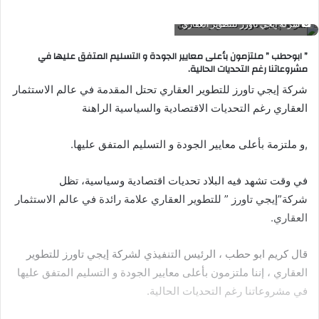
شركة إيجي تاورز للتطوير العقاري
” ابوحطب ” ملتزمون بأعلى معايير الجودة و التسليم المتفق عليها في
مشروعاتنا رغم التحديات الحالية.
شركة إيجي تاورز للتطوير العقاري تحتل المقدمة في عالم الاستثمار
العقاري رغم التحديات الاقتصادية والسياسية الراهنة
,و ملتزمة بأعلى معايير الجودة و التسليم المتفق عليها.
في وقت تشهد فيه البلاد تحديات اقتصادية وسياسية، تظل
شركة”إيجي تاورز ” للتطوير العقاري علامة رائدة في عالم الاستثمار
العقاري.
قال كريم ابو حطب ، الرئيس التنفيذي لشركة إيجي تاورز للتطوير
العقاري ، إننا ملتزمون بأعلى معايير الجودة و التسليم المتفق عليها
في مشروعاتنا رغم التحديات الحالية.