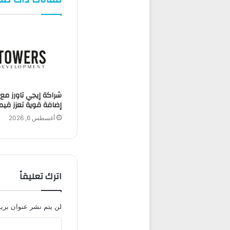
إضافة قوية تعزز قيمة
أغسطس 6, 2026
اترك تعليقاً
لن يتم نشر عنوان بريد
ا