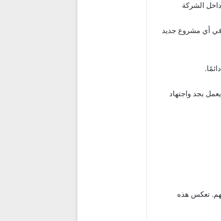
داخل الشركة
 في أي مشروع جديد
ئمًا.
هم. تعكس هذه