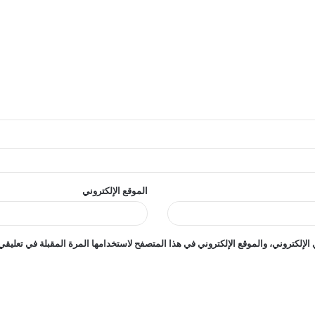
الموقع الإلكتروني
إلكتروني، والموقع الإلكتروني في هذا المتصفح لاستخدامها المرة المقبلة في تعليقي