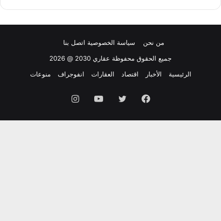
من نحن
سياسة الخصوصية
اتصل بنا
جميع الحقوق محفوظة عقاري 2030 @ 2026
الرئيسية
الأخبار
اقتصاد
العقارات
انفوجراف
منوعات
فيسبوك
تويتر
يوتيوب
انستقرام