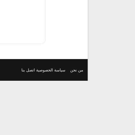
من نحن
سياسة الخصوصية
اتصل بنا