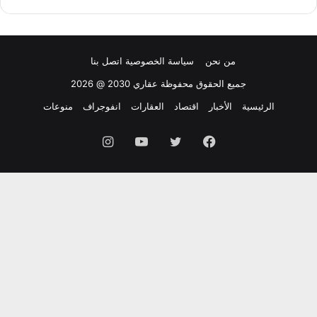
من نحن
سياسة الخصوصية
اتصل بنا
جميع الحقوق محفوظة عقاري 2030 @ 2026
الرئيسية
الأخبار
اقتصاد
العقارات
انفوجراف
منوعات
فيسبوك
تويتر
يوتيوب
انستقرام