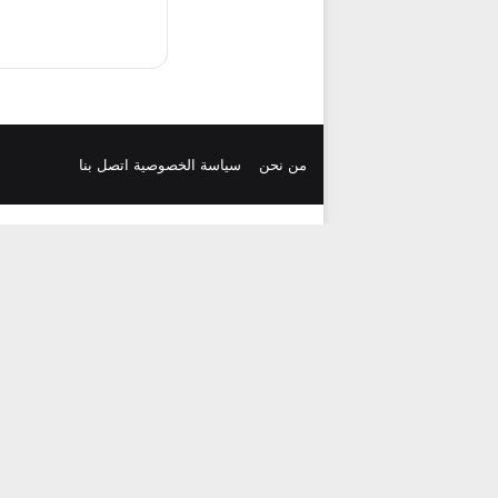
من نحن
سياسة الخصوصية
اتصل بنا