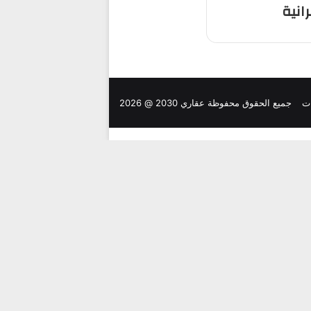
رانية
ت
جميع الحقوق محفوظة عقاري 2030 @ 2026