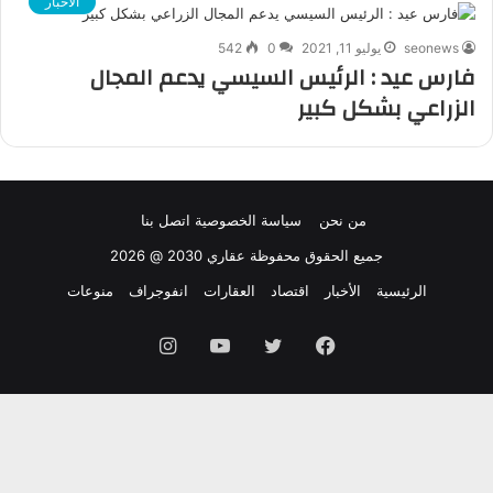
الأخبار
seonews
يوليو 11, 2021
0
542
فارس عيد : الرئيس السيسي يدعم المجال
الزراعي بشكل كبير
من نحن
سياسة الخصوصية
اتصل بنا
جميع الحقوق محفوظة عقاري 2030 @ 2026
الرئيسية
الأخبار
اقتصاد
العقارات
انفوجراف
منوعات
فيسبوك
تويتر
يوتيوب
انستقرام