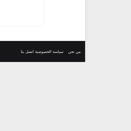
من نحن
سياسة الخصوصية
اتصل بنا