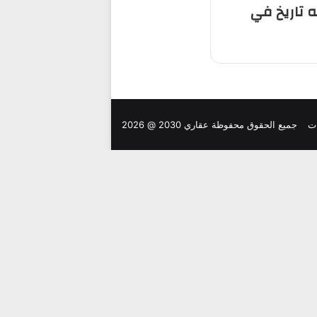
 تاريخ في
ت
جميع الحقوق محفوظة عقاري 2030 @ 2026