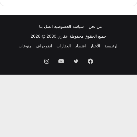
من نحن
سياسة الخصوصية
اتصل بنا
جميع الحقوق محفوظة عقاري 2030 @ 2026
الرئيسية
الأخبار
اقتصاد
العقارات
انفوجراف
منوعات
فيسبوك
تويتر
يوتيوب
انستقرام