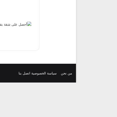
من نحن
سياسة الخصوصية
اتصل بنا