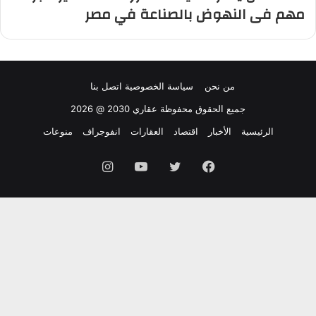
مهم فى النهوض بالصناعة في مصر
من نحن
سياسة الخصوصية
اتصل بنا
جميع الحقوق محفوظة عقاري 2030 @ 2026
الرئيسية
الأخبار
اقتصاد
العقارات
انفوجراف
منوعات
فيسبوك
تويتر
يوتيوب
انستقرام