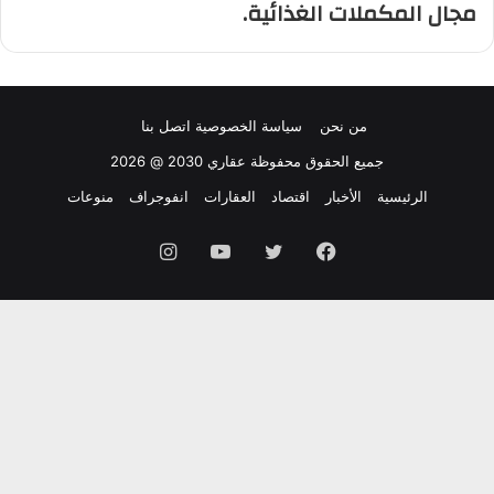
مجال المكملات الغذائية.
من نحن
سياسة الخصوصية
اتصل بنا
جميع الحقوق محفوظة عقاري 2030 @ 2026
الرئيسية
الأخبار
اقتصاد
العقارات
انفوجراف
منوعات
فيسبوك
تويتر
يوتيوب
انستقرام