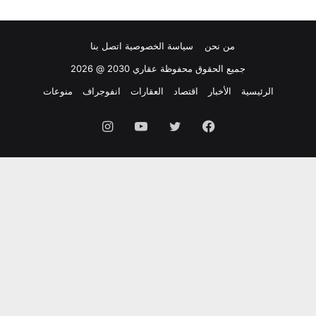
من نحن
سياسة الخصوصية
اتصل بنا
جميع الحقوق محفوظة عقاري 2030 @ 2026
الرئيسية
الأخبار
اقتصاد
العقارات
انفوجراف
منوعات
فيسبوك
تويتر
يوتيوب
انستقرام