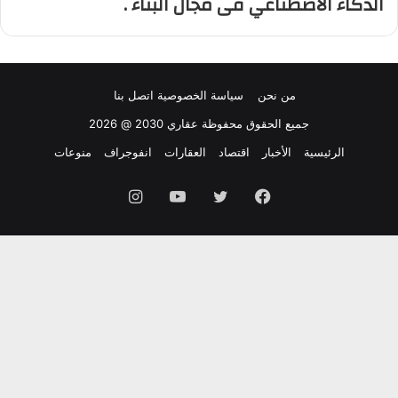
الذكاء الأصطناعي فى مجال البناء .
من نحن
سياسة الخصوصية
اتصل بنا
جميع الحقوق محفوظة عقاري 2030 @ 2026
الرئيسية
الأخبار
اقتصاد
العقارات
انفوجراف
منوعات
فيسبوك
تويتر
يوتيوب
انستقرام