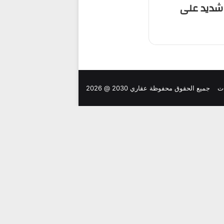
ر شديد على
ت
جميع الحقوق محفوظة عقاري 2030 @ 2026