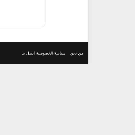
من نحن
سياسة الخصوصية
اتصل بنا