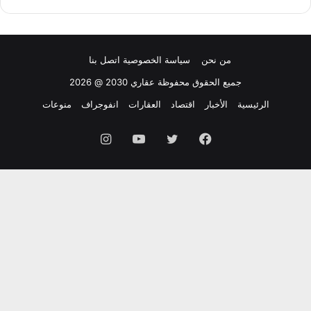
من نحن
سياسة الخصوصية
اتصل بنا
جميع الحقوق محفوظة عقاري 2030 @ 2026
الرئيسية
الأخبار
اقتصاد
العقارات
انفوجراف
منوعات
فيسبوك
تويتر
يوتيوب
انستقرام