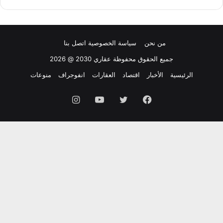
من نحن
سياسة الخصوصية
اتصل بنا
جميع الحقوق محفوظة عقاري 2030 @ 2026
الرئيسية
الأخبار
اقتصاد
العقارات
انفوجراف
منوعات
فيسبوك
تويتر
يوتيوب
انستقرام